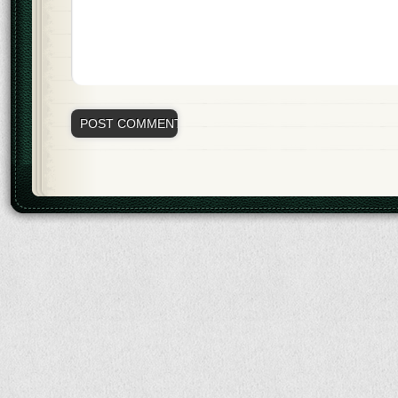
Alternative: