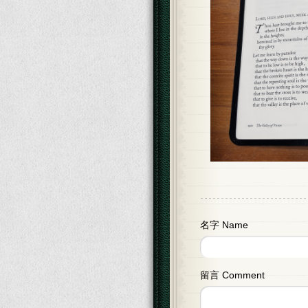
名字 Name
留言 Comment