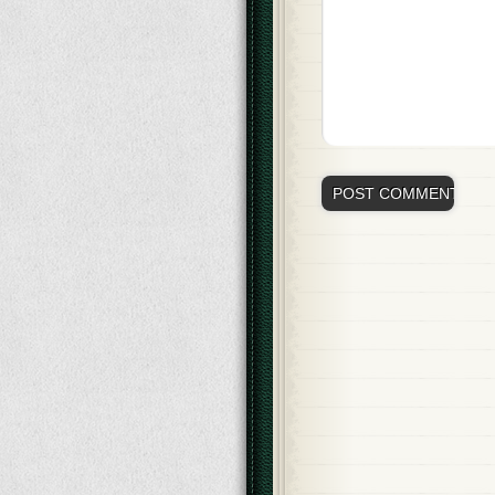
Alternative: