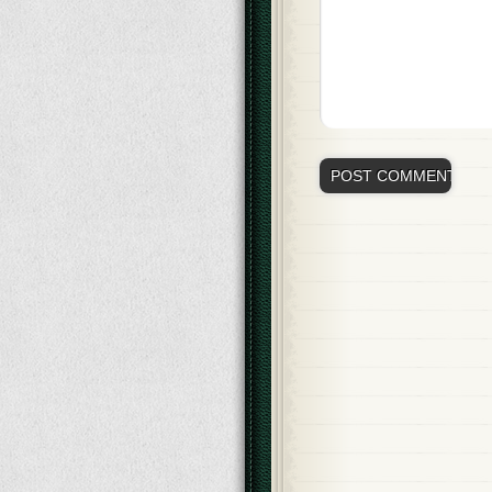
Alternative: