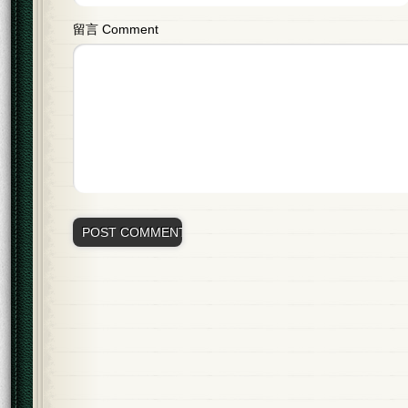
留言 Comment
Alternative: