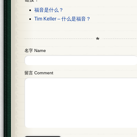
福音是什么？
Tim Keller – 什么是福音？
名字 Name
留言 Comment