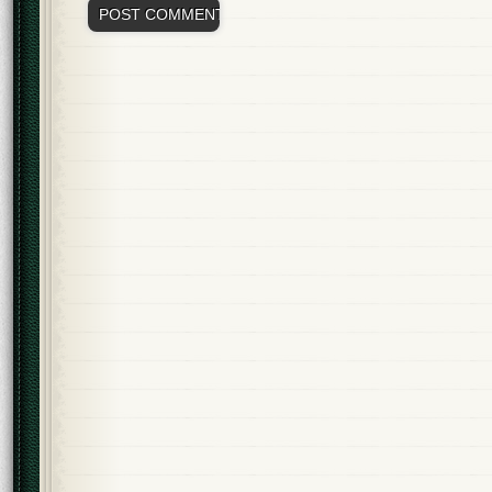
Alternative: