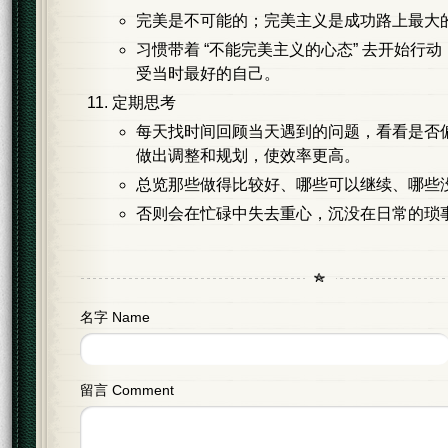
完美是不可能的；完美主义是成功路上最大
习惯带着 “不能完美主义的心态” 去开始行
受当时最好的自己。
定期思考
每天找时间回顾当天遇到的问题，看看是否
做出调整和规划，使效率更高。
总览那些做得比较好、哪些可以继续、哪些
否则会在忙碌中失去重心，沉没在日常的琐
名字 Name
留言 Comment