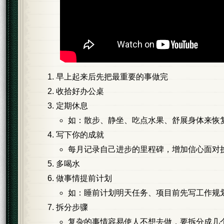
早上起来后先把最重要的事做完
收拾好办公桌
定期休息
如：散步、静坐、吃点水果、舒展身体来恢
写下你的成就
每月记录自己进步的里程碑，增加信心面对
多喝水
做事情提前计划
如：睡前计划明天任务、项目前先写工作规
拆分步骤
复杂的事情容易使人不想去做，要拆分成几