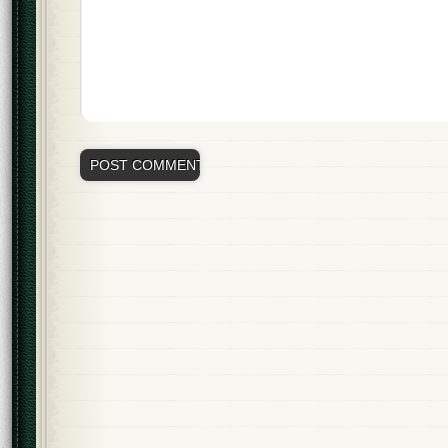
Alternative: